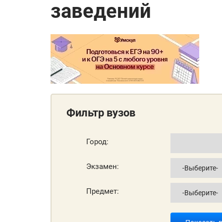
заведений
Фильтр вузов
Город:
Экзамен:
Предмет: