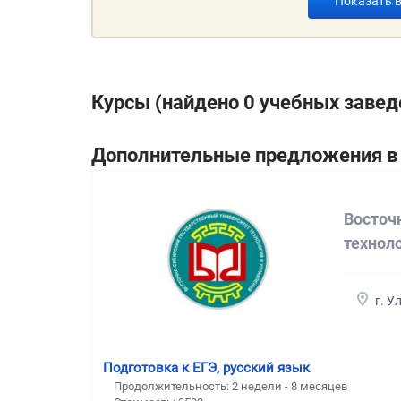
Показать 
Курсы (найдено 0 учебных завед
Дополнительные предложения в 
Восточ
технол
г. У
Подготовка к ЕГЭ, русский язык
Продолжительность:
2 недели - 8 месяцев