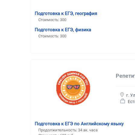
Подготовка к ЕГЭ, география
Стоимость:
300
Подготовка к ЕГЭ, физика
Стоимость:
300
Репети
г. У
Ест
Подготовка к ЕГЭ по Английскому языку
Продолжительность:
34 ак. часа