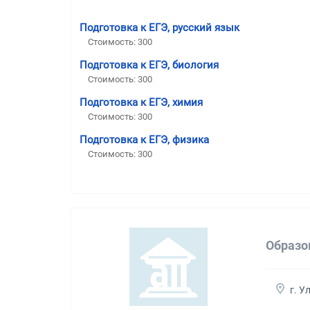
Подготовка к ЕГЭ, русский язык
Стоимость:
300
Подготовка к ЕГЭ, биология
Стоимость:
300
Подготовка к ЕГЭ, химия
Стоимость:
300
Подготовка к ЕГЭ, физика
Стоимость:
300
Образо
г. У