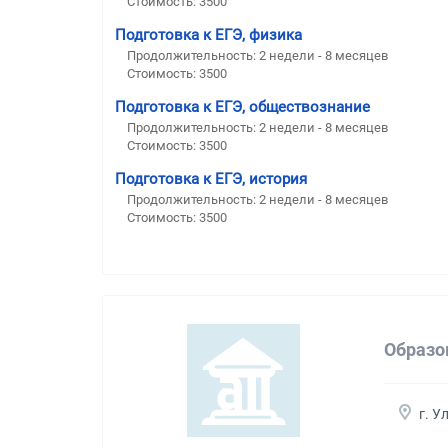
Стоимость:
3500
Подготовка к ЕГЭ, физика
Продолжительность:
2 недели - 8 месяцев
Стоимость:
3500
Подготовка к ЕГЭ, обществознание
Продолжительность:
2 недели - 8 месяцев
Стоимость:
3500
Подготовка к ЕГЭ, история
Продолжительность:
2 недели - 8 месяцев
Стоимость:
3500
Образо
г. У