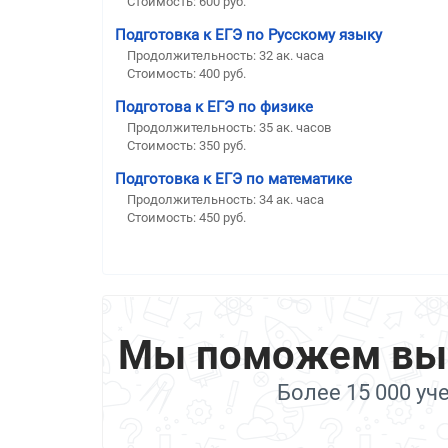
Стоимость:
600 руб.
Подготовка к ЕГЭ по Русскому языку
Продолжительность:
32 ак. часа
Стоимость:
400 руб.
Подготова к ЕГЭ по физике
Продолжительность:
35 ак. часов
Стоимость:
350 руб.
Подготовка к ЕГЭ по математике
Продолжительность:
34 ак. часа
Стоимость:
450 руб.
Мы поможем выбр
Более 15 000 уч