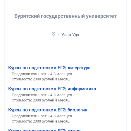
Бурятский государственный университет
г. Улан-Удэ
Курсы по подготовке к ЕГЭ, литература
Продолжительность:
4-8 месяцев
Стоимость:
2000 рублей в месяц
Курсы по подготовке к ЕГЭ, информатика
Продолжительность:
4-8 месяцев
Стоимость:
2000 рублей в месяц
Курсы по подготовке к ЕГЭ, биология
Продолжительность:
4-8 месяцев
Стоимость:
2000 рублей в месяц