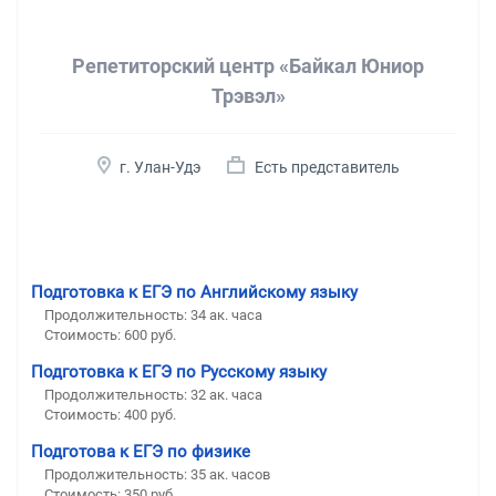
Репетиторский центр «Байкал Юниор
Трэвэл»
г. Улан-Удэ
Есть представитель
Подготовка к ЕГЭ по Английскому языку
Продолжительность:
34 ак. часа
Стоимость:
600 руб.
Подготовка к ЕГЭ по Русскому языку
Продолжительность:
32 ак. часа
Стоимость:
400 руб.
Подготова к ЕГЭ по физике
Продолжительность:
35 ак. часов
Стоимость:
350 руб.