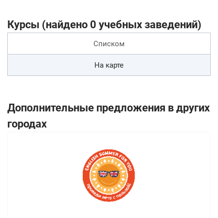
Курсы (найдено 0 учебных заведений)
Списком
На карте
Дополнительные предложения в других
городах