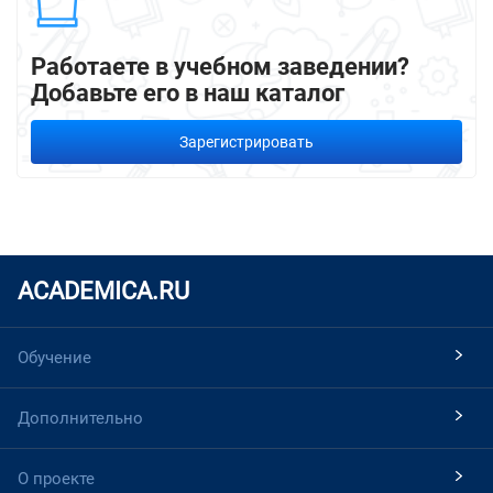
Работаете в учебном заведении?
Добавьте его в наш каталог
Зарегистрировать
ACADEMICA.RU
Обучение
Дополнительно
О проекте