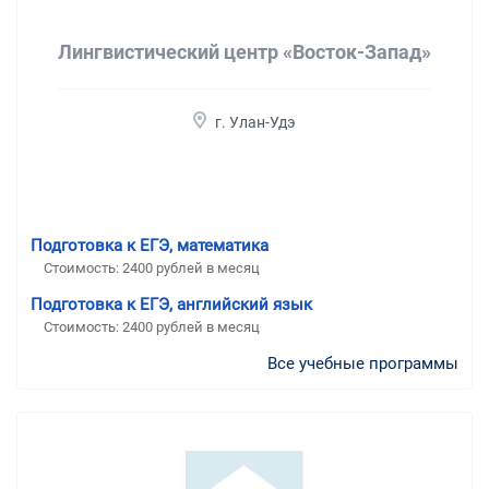
Лингвистический центр «Восток-Запад»
г. Улан-Удэ
Подготовка к ЕГЭ, математика
Стоимость:
2400 рублей в месяц
Подготовка к ЕГЭ, английский язык
Стоимость:
2400 рублей в месяц
Все учебные программы