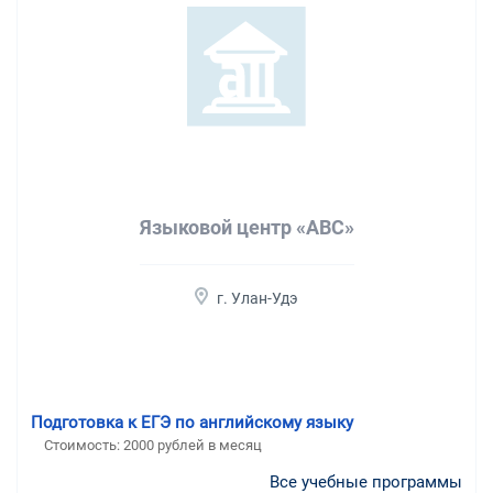
Языковой центр «ABC»
г. Улан-Удэ
Подготовка к ЕГЭ по английскому языку
Стоимость:
2000 рублей в месяц
Все учебные программы