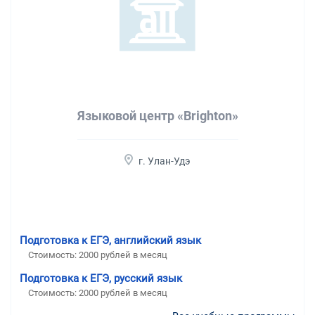
Языковой центр «Brighton»
г. Улан-Удэ
Подготовка к ЕГЭ, английский язык
Стоимость:
2000 рублей в месяц
Подготовка к ЕГЭ, русский язык
Стоимость:
2000 рублей в месяц