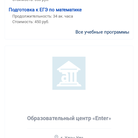
Подготовка к ЕГЭ по математике
Продолжительность:
34 ак. часа
Стоимость:
450 руб.
Все учебные программы
Образовательный центр «Enter»
г. Улан-Удэ