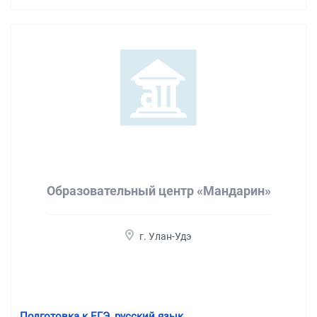
Образовательный центр «Мандарин»
г. Улан-Удэ
Подготовка к ЕГЭ, русский язык