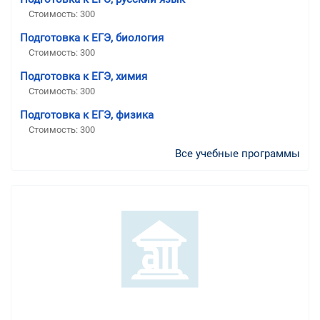
Стоимость:
300
Подготовка к ЕГЭ, биология
Стоимость:
300
Подготовка к ЕГЭ, химия
Стоимость:
300
Подготовка к ЕГЭ, физика
Стоимость:
300
Все учебные программы