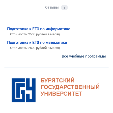
Отзывы
1
Подготовка к ЕГЭ по информатике
Стоимость:
2500 рублей в месяц
Подготовка к ЕГЭ по математике
Стоимость:
2500 рублей в месяц
Все учебные программы