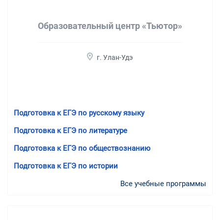
Образовательный центр «Тьютор»
г. Улан-Удэ
Подготовка к ЕГЭ по русскому языку
Подготовка к ЕГЭ по литературе
Подготовка к ЕГЭ по обществознанию
Подготовка к ЕГЭ по истории
Все учебные программы