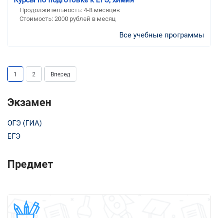
Курсы по подготовке к ЕГЭ, химия
Продолжительность:
4-8 месяцев
Стоимость:
2000 рублей в месяц
Все учебные программы
1
2
Вперед
Экзамен
ОГЭ (ГИА)
ЕГЭ
Предмет