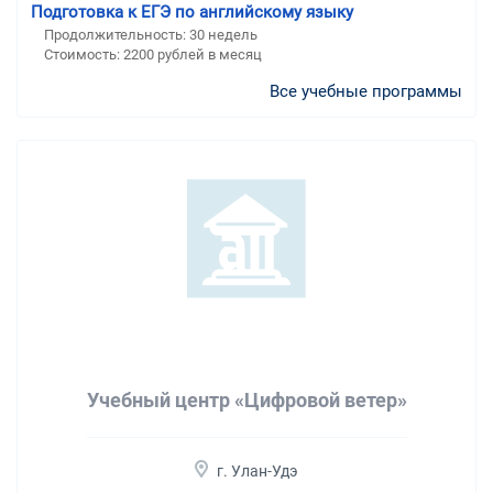
Подготовка к ЕГЭ по английскому языку
Продолжительность:
30 недель
Стоимость:
2200 рублей в месяц
Все учебные программы
Учебный центр «Цифровой ветер»
г. Улан-Удэ