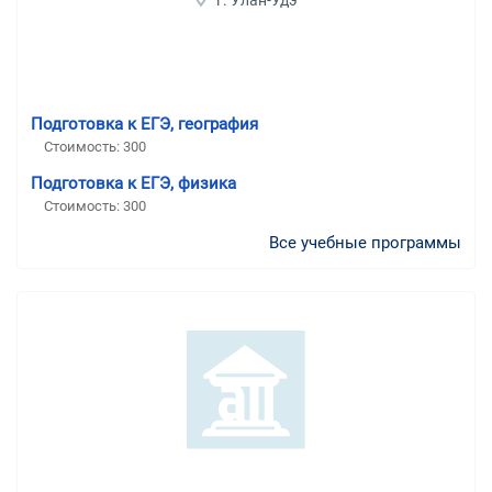
Подготовка к ЕГЭ, география
Стоимость:
300
Подготовка к ЕГЭ, физика
Стоимость:
300
Все учебные программы